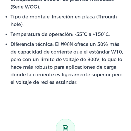
(Serie WOG).
Tipo de montaje: Inserción en placa (Through-
hole).
Temperatura de operación: -55°C a +150°C.
Diferencia técnica: El
W08M
ofrece un 50% más
de capacidad de corriente que el estándar W10,
pero con un límite de voltaje de 800V, lo que lo
hace más robusto para aplicaciones de carga
donde la corriente es ligeramente superior pero
el voltaje de red es estándar.