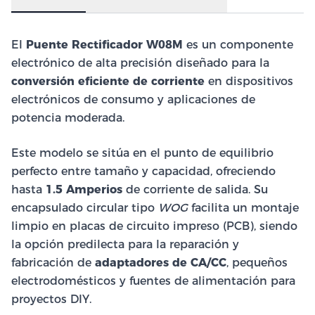
El
Puente Rectificador W08M
es un componente
electrónico de alta precisión diseñado para la
conversión eficiente de corriente
en dispositivos
electrónicos de consumo y aplicaciones de
potencia moderada.
Este modelo se sitúa en el punto de equilibrio
perfecto entre tamaño y capacidad, ofreciendo
hasta
1.5 Amperios
de corriente de salida. Su
encapsulado circular tipo
WOG
facilita un montaje
limpio en placas de circuito impreso (PCB), siendo
la opción predilecta para la reparación y
fabricación de
adaptadores de CA/CC
, pequeños
electrodomésticos y fuentes de alimentación para
proyectos DIY.