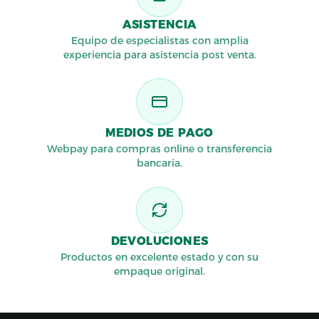
ASISTENCIA
Equipo de especialistas con amplia
experiencia para asistencia post venta.
MEDIOS DE PAGO
Webpay para compras online o transferencia
bancaria.
DEVOLUCIONES
Productos en excelente estado y con su
empaque original.