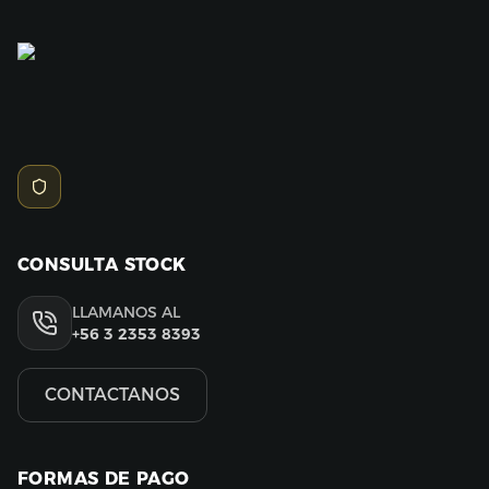
CONSULTA STOCK
LLAMANOS AL
+56 3 2353 8393
CONTACTANOS
FORMAS DE PAGO