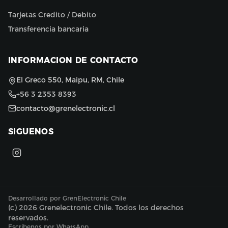
Tarjetas Credito / Debito
Transferencia bancaria
INFORMACION DE CONTACTO
El Greco 550, Maipu, RM, Chile
+56 3 2353 8393
contacto@grenelectronic.cl
SIGUENOS
Desarrollado por GrenElectronic Chile
(c)
2026
Grenelectronic Chile. Todos los derechos
reservados.
Escribenos por WhatsApp