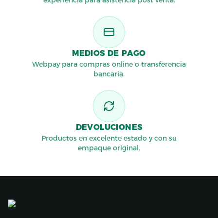
experiencia para asistencia post venta.
MEDIOS DE PAGO
Webpay para compras online o transferencia
bancaria.
DEVOLUCIONES
Productos en excelente estado y con su
empaque original.