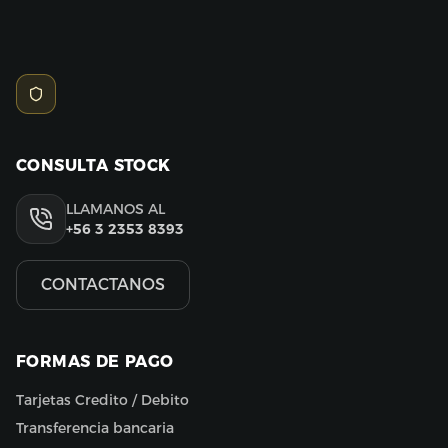
CONSULTA STOCK
LLAMANOS AL
+56 3 2353 8393
CONTACTANOS
FORMAS DE PAGO
Tarjetas Credito / Debito
Transferencia bancaria