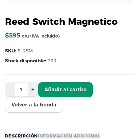
Reed Switch Magnetico
$595
c/u (IVA incluido)
SKU:
S-RSM
Stock disponible:
300
-
+
Añadir al carrito
1
Volver a la tienda
DESCRIPCIÓN
INFORMACIÓN ADICIONAL