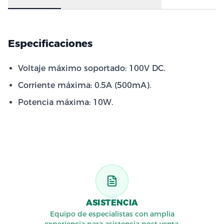
Especificaciones
Voltaje máximo soportado: 100V DC.
Corriente máxima: 0.5A (500mA).
Potencia máxima: 10W.
ASISTENCIA
Equipo de especialistas con amplia