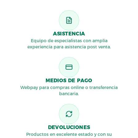
ASISTENCIA
Equipo de especialistas con amplia
experiencia para asistencia post venta.
MEDIOS DE PAGO
Webpay para compras online o transferencia
bancaria.
DEVOLUCIONES
Productos en excelente estado y con su