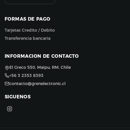
FORMAS DE PAGO
Tarjetas Credito / Debito
Transferencia bancaria
INFORMACION DE CONTACTO
El Greco 550, Maipu, RM, Chile
+56 3 2353 8393
contacto@grenelectronic.cl
SIGUENOS