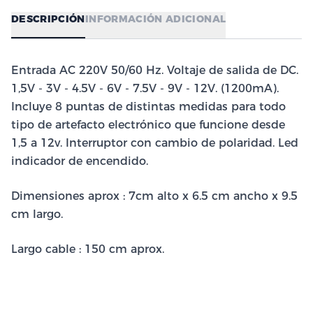
DESCRIPCIÓN
INFORMACIÓN ADICIONAL
Entrada AC 220V 50/60 Hz. Voltaje de salida de DC.
1,5V - 3V - 4.5V - 6V - 7.5V - 9V - 12V. (1200mA).
Incluye 8 puntas de distintas medidas para todo
tipo de artefacto electrónico que funcione desde
1,5 a 12v. Interruptor con cambio de polaridad. Led
indicador de encendido.
Dimensiones aprox : 7cm alto x 6.5 cm ancho x 9.5
cm largo.
Largo cable : 150 cm aprox.