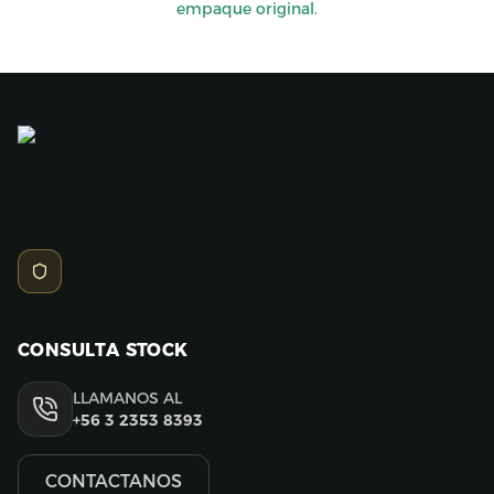
empaque original.
CONSULTA STOCK
LLAMANOS AL
+56 3 2353 8393
CONTACTANOS