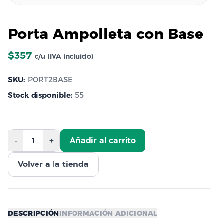
Porta Ampolleta con Base
$357
c/u (IVA incluido)
SKU:
PORT2BASE
Stock disponible:
55
-
+
Añadir al carrito
1
Volver a la tienda
DESCRIPCIÓN
INFORMACIÓN ADICIONAL