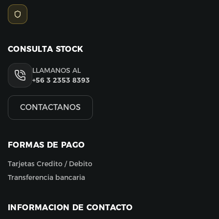
CONSULTA STOCK
LLAMANOS AL
+56 3 2353 8393
CONTACTANOS
FORMAS DE PAGO
Tarjetas Credito / Debito
Transferencia bancaria
INFORMACION DE CONTACTO