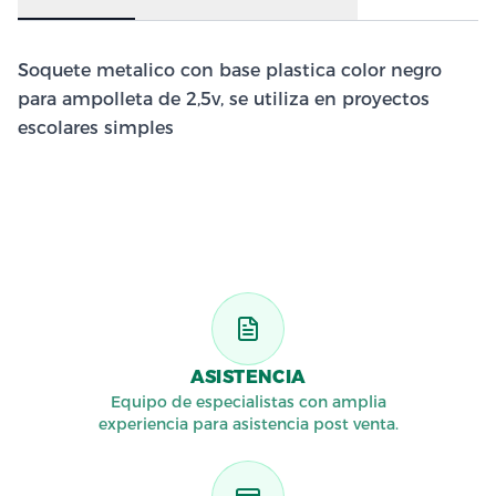
Soquete metalico con base plastica color negro
para ampolleta de 2,5v, se utiliza en proyectos
escolares simples
ASISTENCIA
Equipo de especialistas con amplia
experiencia para asistencia post venta.