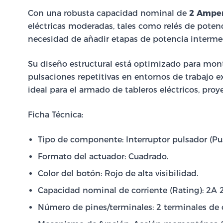
Con una robusta capacidad nominal de
2 Amper
eléctricas moderadas, tales como relés de potenc
necesidad de añadir etapas de potencia interme
Su diseño estructural está optimizado para mont
pulsaciones repetitivas en entornos de trabajo ex
ideal para el armado de tableros eléctricos, pro
Ficha Técnica:
Tipo de componente: Interruptor pulsador (Pu
Formato del actuador: Cuadrado.
Color del botón: Rojo de alta visibilidad.
Capacidad nominal de corriente (Rating): 2A
Número de pines/terminales: 2 terminales de 