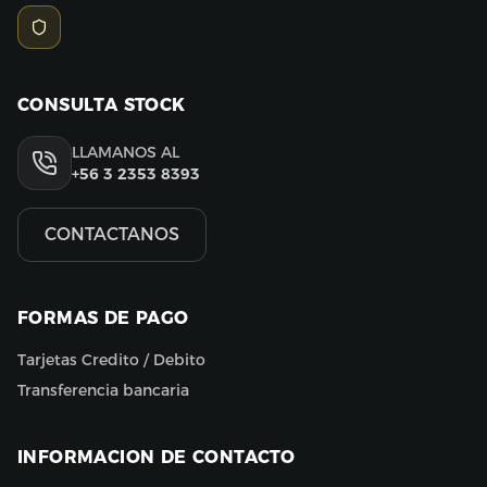
CONSULTA STOCK
LLAMANOS AL
+56 3 2353 8393
CONTACTANOS
FORMAS DE PAGO
Tarjetas Credito / Debito
Transferencia bancaria
INFORMACION DE CONTACTO