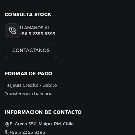
CONSULTA STOCK
LLAMANOS AL
+56 3 2353 8393
CONTACTANOS
FORMAS DE PAGO
Tarjetas Credito / Debito
Transferencia bancaria
INFORMACION DE CONTACTO
El Greco 550, Maipu, RM, Chile
+56 3 2353 8393