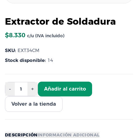
Extractor de Soldadura
$8.330
c/u (IVA incluido)
SKU:
EXT34CM
Stock disponible:
14
-
+
Añadir al carrito
1
Volver a la tienda
DESCRIPCIÓN
INFORMACIÓN ADICIONAL