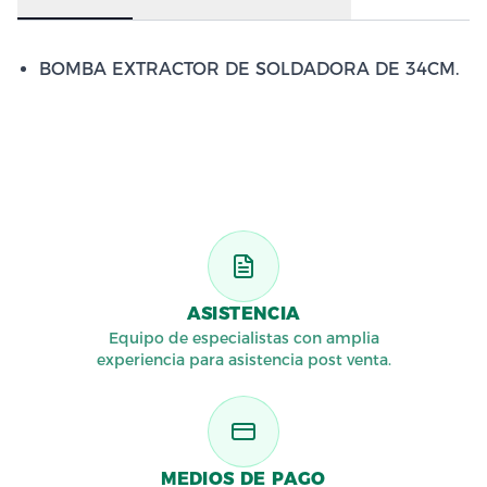
BOMBA EXTRACTOR DE SOLDADORA DE 34CM.
ASISTENCIA
Equipo de especialistas con amplia
experiencia para asistencia post venta.
MEDIOS DE PAGO