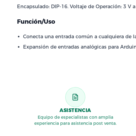
Encapsulado: DIP-16. Voltaje de Operación: 3 V a
Función/Uso
Conecta una entrada común a cualquiera de las
Expansión de entradas analógicas para Arduin
ASISTENCIA
Equipo de especialistas con amplia
experiencia para asistencia post venta.