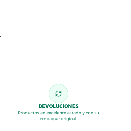
.
DEVOLUCIONES
Productos en excelente estado y con su
empaque original.