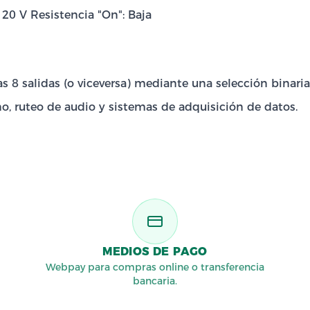
 20 V Resistencia "On": Baja
 8 salidas (o viceversa) mediante una selección binaria
o, ruteo de audio y sistemas de adquisición de datos.
MEDIOS DE PAGO
Webpay para compras online o transferencia
bancaria.