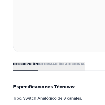
DESCRIPCIÓN
INFORMACIÓN ADICIONAL
Especificaciones Técnicas:
Tipo: Switch Analógico de 8 canales.