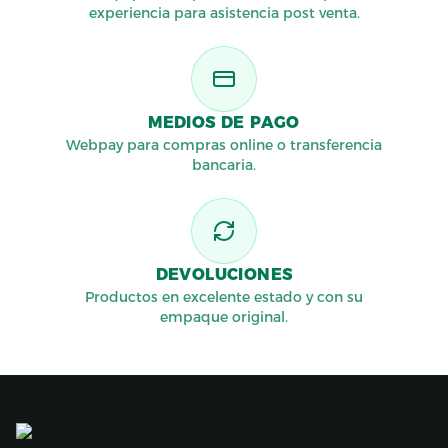
experiencia para asistencia post venta.
MEDIOS DE PAGO
Webpay para compras online o transferencia
bancaria.
DEVOLUCIONES
Productos en excelente estado y con su
empaque original.